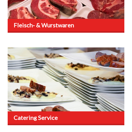
Fleisch- & Wurstwaren
Catering Service