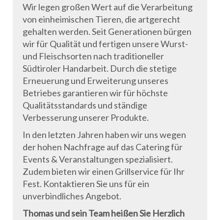
Wir legen großen Wert auf die Verarbeitung
von einheimischen Tieren, die artgerecht
gehalten werden. Seit Generationen bürgen
wir für Qualität und fertigen unsere Wurst-
und Fleischsorten nach traditioneller
Südtiroler Handarbeit. Durch die stetige
Erneuerung und Erweiterung unseres
Betriebes garantieren wir für höchste
Qualitätsstandards und ständige
Verbesserung unserer Produkte.
In den letzten Jahren haben wir uns wegen
der hohen Nachfrage auf das Catering für
Events & Veranstaltungen spezialisiert.
Zudem bieten wir einen Grillservice für Ihr
Fest. Kontaktieren Sie uns für ein
unverbindliches Angebot.
Thomas und sein Team heißen Sie Herzlich