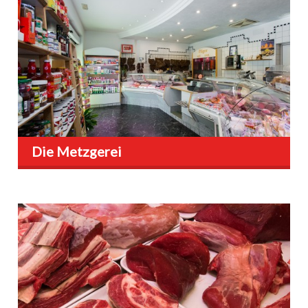
Die Metzgerei