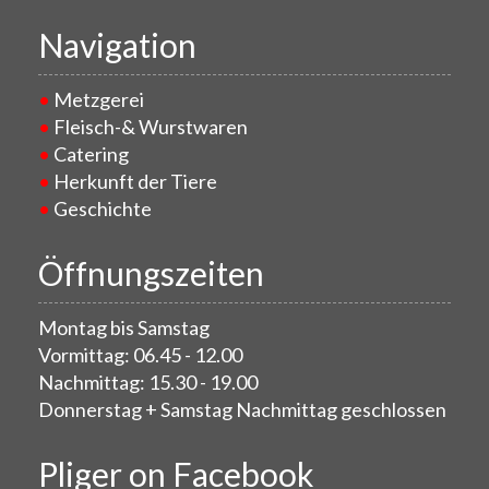
Navigation
Metzgerei
Fleisch-& Wurstwaren
Catering
Herkunft der Tiere
Geschichte
Öffnungszeiten
Montag bis Samstag
Vormittag: 06.45 - 12.00
Nachmittag: 15.30 - 19.00
Donnerstag + Samstag Nachmittag geschlossen
Pliger on Facebook