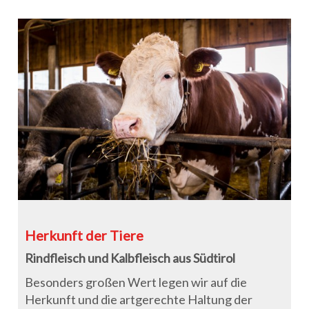
Herkunft der Tiere
Rindfleisch und Kalbfleisch aus Südtirol
Besonders großen Wert legen wir auf die
Herkunft und die artgerechte Haltung der