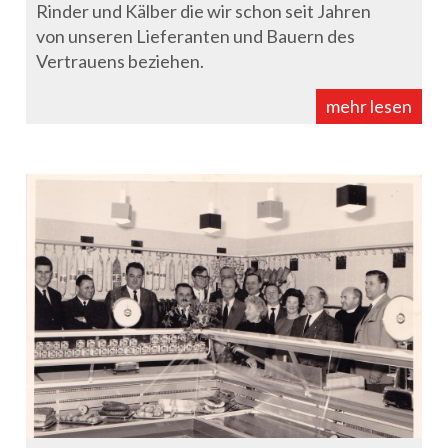
Rinder und Kälber die wir schon seit Jahren
von unseren Lieferanten und Bauern des
Vertrauens beziehen.
mehr lesen