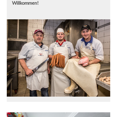
Willkommen!