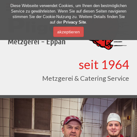
Diese Webseite verwendet Cookies, um Ihnen den bestmöglichen
Service zu gewährleisten. Wenn Sie auf diesen Seiten navigieren
stimmen Sie der Cookie-Nutzung zu. Weitere Details finden Sie
auf der
Privacy Site
.
seit 1964
Metzgerei & Catering Service
Previous
Nex