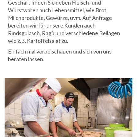
Geschäft finden Sie neben Fleisch- und
Wurstwaren auch Lebensmittel, wie Brot,
Milchprodukte, Gewürze, uvm. Auf Anfrage
bereiten wir für unsere Kunden auch
Rindsgulasch, Ragù und verschiedene Beilagen
wie z.B. Kartoffelsalat zu.
Einfach mal vorbeischauen und sich von uns
beraten lassen.