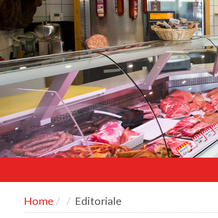
Home
Editoriale